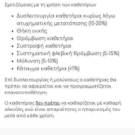
Σχετιζόμενες με τη χρήση των καθετήρων
Δυσλειτουργία καθετήρα κυρίως λόγω
ατυχηματικής μετατόπισης (10-20%)
Θήκη ινικής
Θρόμβωση καθετήρα
Συστροφή καθετήρα
Συστηματική φλεβική θρόμβωση (5-15%)
Μόλυνση (5-10%)
Κάταγμα καθετήρα (<1%)
Επί δυσλειτουργίας ή μολύνσεως ο καθετήρας θα
πρέπει να αφαιρείται και να προγραμματίζεται
επανατοποθέτηση.
O καθετήρας
δεν πρέπει
να καθαρίζεται με καθαρή
αλκοόλη, ενώ είναι απαραίτητος ο ηπαρινισμός του
μετά από κάθε χρήση.