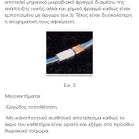
αποτελεί μηχανικό μικροβιακό φραγμό διαμέσω της
ανάπτυξης ινικής, αλλά και χημικό φραγμό καθώς είναι
εμποτισμένο με άργυρο (εικ.3). Τέλος είναι δυσκολότερη
η ατυχηματική τους αφαίρεση.
Εικ. 3
Μειονεκτήματα:
-Εργώδης τοποθέτηση.
-Μη ικανοποιητικό αισθητικό αποτέλεσμα καθώς το
άκρο του καθετήρα είναι ορατό και εξέχει στο πρόσθιο
θωρακικό τοίχωμα.