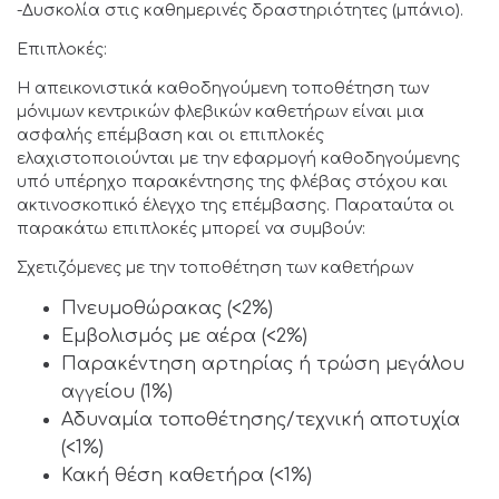
-Δυσκολία στις καθημερινές δραστηριότητες (μπάνιο).
Επιπλοκές:
Η απεικονιστικά καθοδηγούμενη τοποθέτηση των
μόνιμων κεντρικών φλεβικών καθετήρων είναι μια
ασφαλής επέμβαση και οι επιπλοκές
ελαχιστοποιούνται με την εφαρμογή καθοδηγούμενης
υπό υπέρηχο παρακέντησης της φλέβας στόχου και
ακτινοσκοπικό έλεγχο της επέμβασης. Παραταύτα οι
παρακάτω επιπλοκές μπορεί να συμβούν:
Σχετιζόμενες με την τοποθέτηση των καθετήρων
Πνευμοθώρακας (<2%)
Εμβολισμός με αέρα (<2%)
Παρακέντηση αρτηρίας ή τρώση μεγάλου
αγγείου (1%)
Αδυναμία τοποθέτησης/τεχνική αποτυχία
(<1%)
Κακή θέση καθετήρα (<1%)