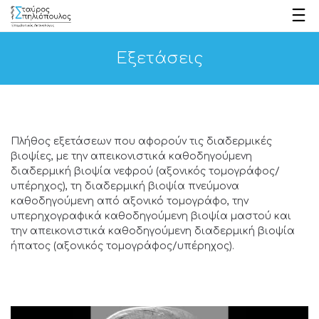
Εξετάσεις
Πλήθος εξετάσεων που αφορούν τις διαδερμικές
βιοψίες, με την απεικονιστικά καθοδηγούμενη
διαδερμική βιοψία νεφρού (αξονικός τομογράφος/
υπέρηχος), τη διαδερμική βιοψία πνεύμονα
καθοδηγούμενη από αξονικό τομογράφο, την
υπερηχογραφικά καθοδηγούμενη βιοψία μαστού και
την απεικονιστικά καθοδηγούμενη διαδερμική βιοψία
ήπατος (αξονικός τομογράφος/υπέρηχος).